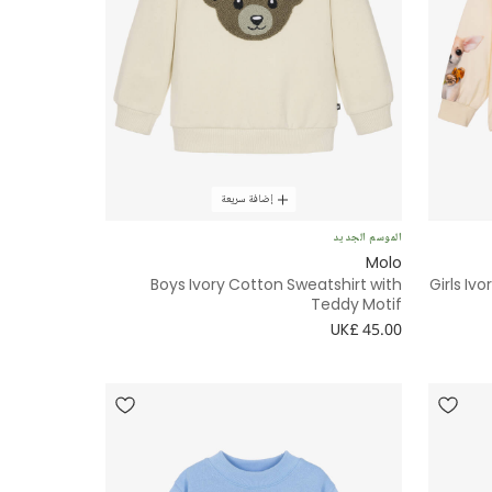
إضافة سريعة
الموسم الجديد
Molo
Boys Ivory Cotton Sweatshirt with
Girls Iv
Teddy Motif
UK£ 45.00