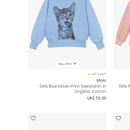
إضافة سريعة
الموسم الجديد
Molo
Girls Blue Kitten Print Sweatshirt in
Girls
Organic Cotton
UK£ 55.00