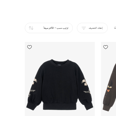
ت
إخفاء التصنيف
ترتيب حسب
-
الأكثر مبيعاً