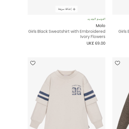
إضافة سريعة
الموسم الجديد
Molo
Girls Black Sweatshirt with Embroidered
Girls
Ivory Flowers
UK£ 69.00