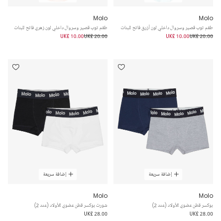
Molo
Molo
طقم توب قصير وسروال داخلي لون أزرق فاتح للبنات
طقم توب قصير وسروال داخلي لون زهري فاتح للبنات
UK£ 10.00
UK£ 20.00
UK£ 10.00
UK£ 20.00
إضافة سريعة
إضافة سريعة
Molo
Molo
بوكسر قطن عضوي للأولاد (عدد 2)
شورت بوكسر قطن عضوي للأولاد (عدد 2)
UK£ 28.00
UK£ 28.00