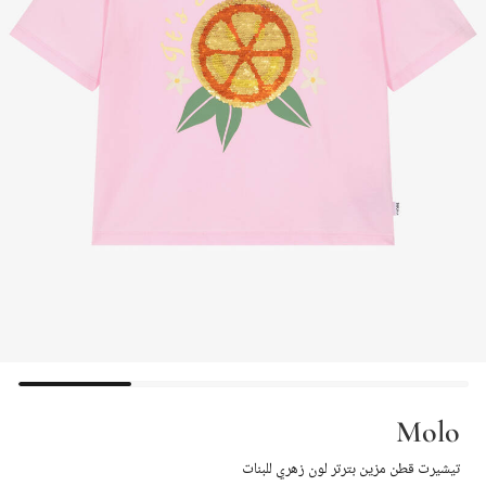
Molo
تيشيرت قطن مزين بترتر لون زهري للبنات