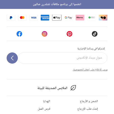
انضموا إلى برنامج مكافآت تشلدرن صالون
إشتركوا في رسالتنا الإخبارية
يرجى الاطلاع على إشعار الخصوصية.
الملابس الصديقة للبيئة
الشحن و الأرجاع
الهدايا
إنشاء طلب الإرجاع
فرص العمل