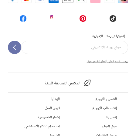
إشتركوا في رسالتنا الإخبارية
يرجى الاطلاع على إشعار الخصوصية.
الملابس الصديقة للبيئة
الشحن و الأرجاع
الهدايا
إنشاء طلب الإرجاع
فرص العمل
إتصل بنا
إشعار الخصوصية
حول الموقع
استخدام الذكاء الاصطناعي
جدول المقاسات
الشروط