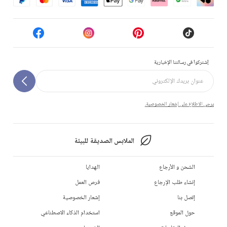
إشتركوا في رسالتنا الإخبارية
يرجى الاطلاع على إشعار الخصوصية.
الملابس الصديقة للبيئة
الشحن و الأرجاع
الهدايا
إنشاء طلب الإرجاع
فرص العمل
إتصل بنا
إشعار الخصوصية
حول الموقع
استخدام الذكاء الاصطناعي