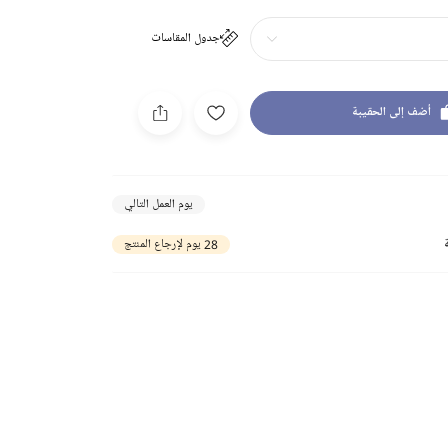
جدول المقاسات
أضف إلى الحقيبة
يوم العمل التالي
28 يوم لإرجاع المنتج