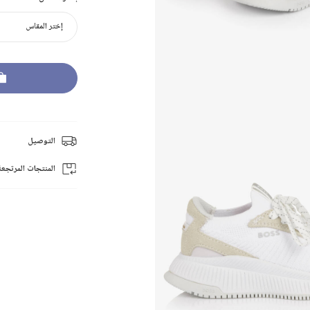
إختر المقاس
التوصيل
المنتجات المرتجعة