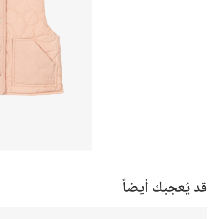
قد يُعجبك أيضاً