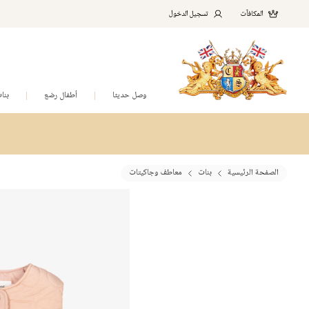
المكافآت
تسجيل الدخول
وصل حديثا
أطفال رضع
بنا
الصفحة الرئيسية
بنات
معاطف وجاكيتات