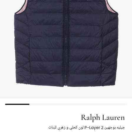
Ralph Lauren
جيليه بوجهين P-Layer 2 لون كحلي و زهري للبنات