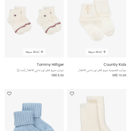
إضافة سريعة
إضافة سريعة
Tommy Hilfiger
Country Kids
جوارب للمعمودية مزيج قطن لون عاجي للأطفال
جوارب مزيج قطن لون عاجي للأطفال (عدد 2)
UK£ 8.00
UK£ 10.00