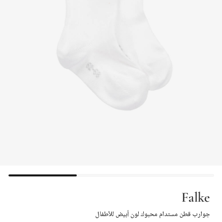
Falke
جوارب قطن مستدام محبوك لون أبيض للأطفال