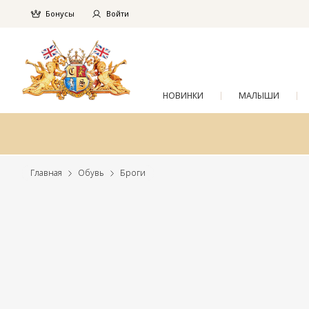
Бонусы
Войти
НОВИНКИ
МАЛЫШИ
Главная
Обувь
Броги