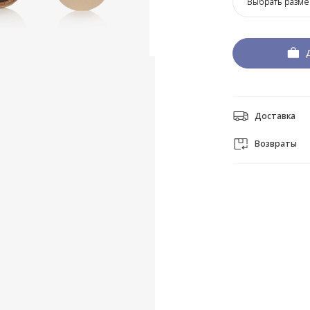
Выбрать разме
Доставка
Возвраты