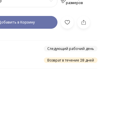
р
размеров
Добавить в Корзину
Следующий рабочий день
Возврат в течение 28 дней