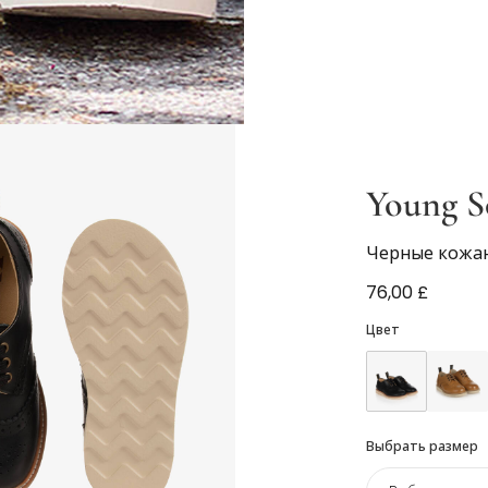
Young S
Черные кожа
76,00 £
Цвет
Выбрать размер