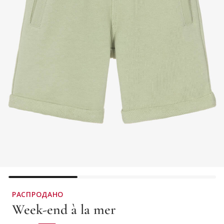
РАСПРОДАНО
Week-end à la mer