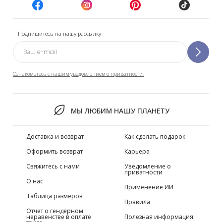
Подпишитесь на нашу рассылку
Ознакомьтесь с нашим уведомлением о приватности.
МЫ ЛЮБИМ НАШУ ПЛАНЕТУ
Доставка и возврат
Как сделать подарок
Оформить возврат
Карьера
Свяжитесь с нами
Уведомление о
приватности
О нас
Применение ИИ
Таблица размеров
Правила
Отчет о гендерном
неравенстве в оплате
Полезная информация