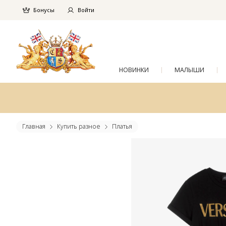
Бонусы
Войти
НОВИНКИ
МАЛЫШИ
Главная
Купить разное
Платья