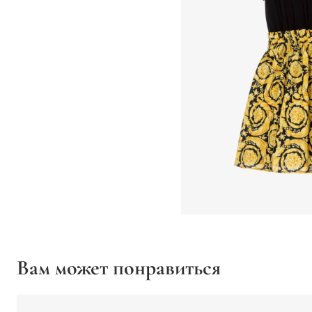
Вам может понравиться