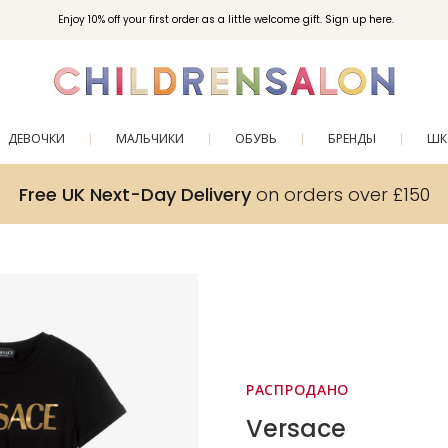
Enjoy 10% off your first order as a little welcome gift. Sign up here.
ДЕВОЧКИ
МАЛЬЧИКИ
ОБУВЬ
БРЕНДЫ
ШК
Free UK Next-Day Delivery
on orders over £150
РАСПРОДАНО
Versace