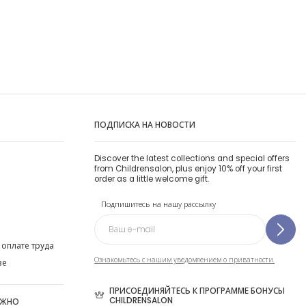
ПОДПИСКА НА НОВОСТИ
Discover the latest collections and special offers
from Childrensalon, plus enjoy 10% off your first
order as a little welcome gift.
Подпишитесь на нашу рассылку
 оплате труда
Ознакомьтесь с нашим уведомлением о приватности.
ве
ПРИСОЕДИНЯЙТЕСЬ К ПРОГРАММЕ БОНУСЫ
CHILDRENSALON
ОЖНО