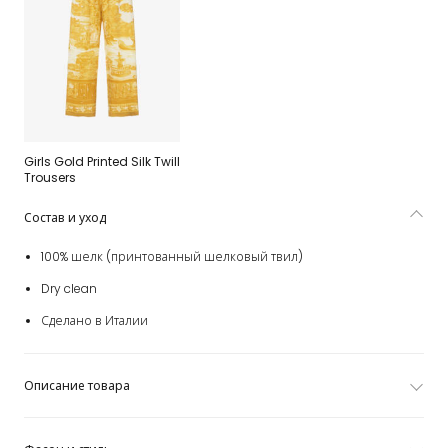
Girls Gold Printed Silk Twill
Trousers
Состав и уход
100% шелк (принтованный шелковый твил)
Dry clean
Сделано в Италии
Описание товара