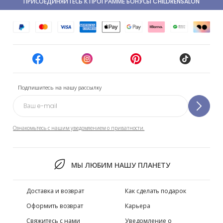
ПРИСОЕДИНЯЙТЕСЬ К ПРОГРАММЕ БОНУСЫ CHILDRENSALON
Подпишитесь на нашу рассылку
Ознакомьтесь с нашим уведомлением о приватности.
МЫ ЛЮБИМ НАШУ ПЛАНЕТУ
Доставка и возврат
Как сделать подарок
Оформить возврат
Карьера
Свяжитесь с нами
Уведомление о