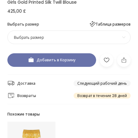
Girls Gold Printed Silk Twill Blouse
425,00 £
Выбрать размер
Таблица размеров
Выбрать размер
Добавить в Корзину
Доставка
Следующий рабочий день
Возвраты
Возврат в течение 28 дней
Похожие товары