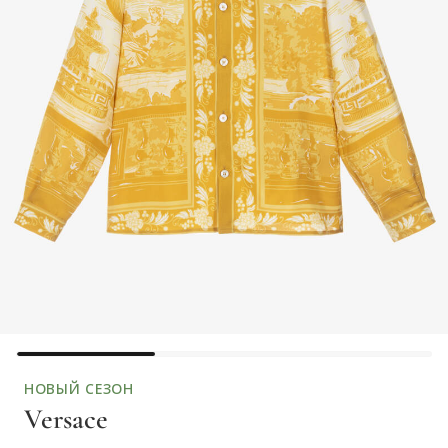
НОВЫЙ СЕЗОН
Versace