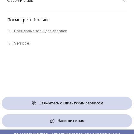
Фасон и стиль
Посмотреть больше
Брендовые топы для девочек
Versace
Свяжитесь с Клиентским сервисом
Напишите нам