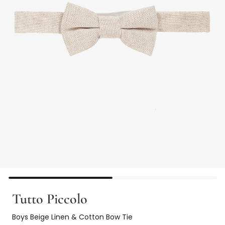
Tutto Piccolo
Boys Beige Linen & Cotton Bow Tie