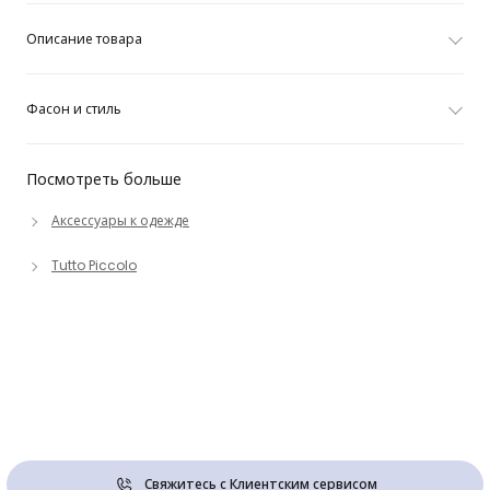
Описание товара
Фасон и стиль
Посмотреть больше
Аксессуары к одежде
Tutto Piccolo
Свяжитесь с Клиентским сервисом