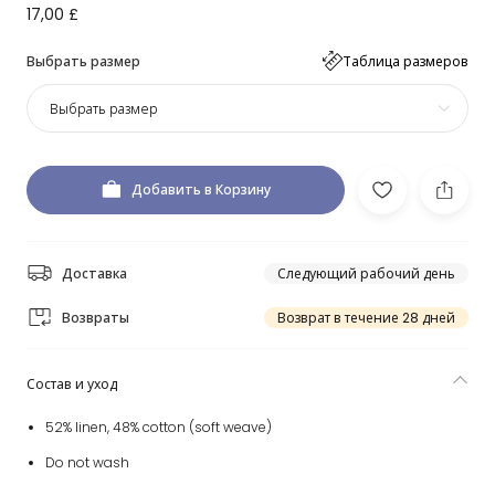
17,00 £
Выбрать размер
Таблица размеров
Выбрать размер
Добавить в Корзину
Доставка
Следующий рабочий день
Возвраты
Возврат в течение 28 дней
Состав и уход
52% linen, 48% cotton (soft weave)
Do not wash