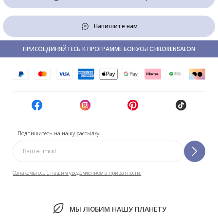
Напишите нам
ПРИСОЕДИНЯЙТЕСЬ К ПРОГРАММЕ БОНУСЫ CHILDRENSALON
Подпишитесь на нашу рассылку
Ознакомьтесь с нашим уведомлением о приватности.
МЫ ЛЮБИМ НАШУ ПЛАНЕТУ