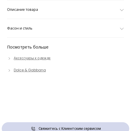
Описание товара
Фасон и стиль
Посмотреть больше
Аксессуары к одежде
Dolce & Gabbana
Свяжитесь с Клиентским сервисом