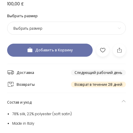
100,00 £
Выбрать размер
Выбрать размер
Добавить в Корзину
Доставка
Следующий рабочий день
Возвраты
Возврат в течение 28 дней
Состав и уход
78% silk, 22% polyester (soft satin)
Made in Italy