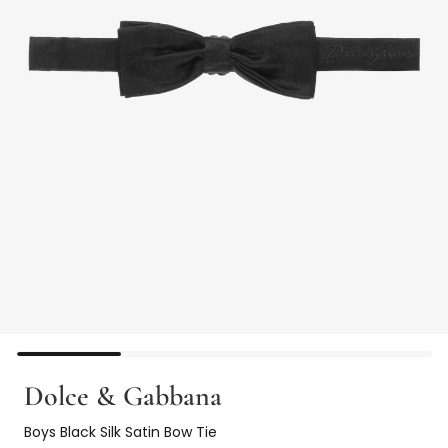
Dolce & Gabbana
Boys Black Silk Satin Bow Tie