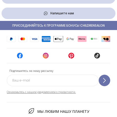
Напишите нам
ПРИСОЕДИНЯЙТЕСЬ К ПРОГРАММЕ БОНУСЫ CHILDRENSALON
Подпишитесь на нашу рассылку
Ознакомьтесь с нашим уведомлением о приватности.
МЫ ЛЮБИМ НАШУ ПЛАНЕТУ