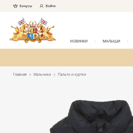
Бонусы
Войти
НОВИНКИ
МАЛЫШИ
Главная
Мальчики
Пальто и куртки