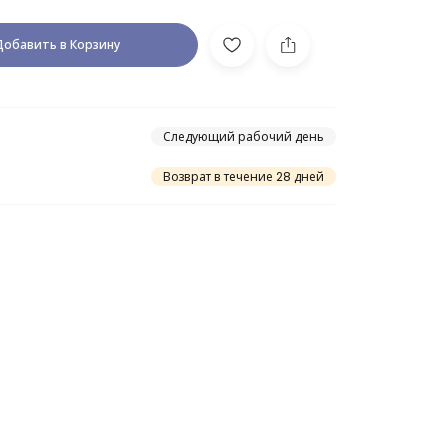
Добавить в Корзину
Следующий рабочий день
Возврат в течение 28 дней