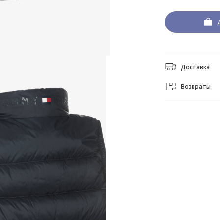
Доставка
Возвраты