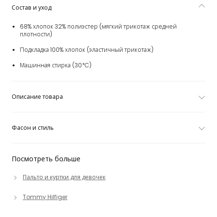
Состав и уход
68% хлопок 32% полиэстер (мягкий трикотаж средней
плотности)
Подкладка 100% хлопок (эластичный трикотаж)
Машинная стирка (30*C)
Описание товара
Фасон и стиль
Посмотреть больше
Пальто и куртки для девочек
Tommy Hilfiger