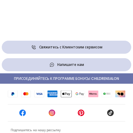
Свяжитесь с Клиентским сервисом
Напишите нам
ПРИСОЕДИНЯЙТЕСЬ К ПРОГРАММЕ БОНУСЫ CHILDRENSALON
Подпишитесь на нашу рассылку