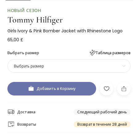
НОВЫЙ СЕЗОН
Tommy Hilfiger
Girls Ivory & Pink Bomber Jacket with Rhinestone Logo
65,00 £
Выбрать размер
Таблица размеров
Выбрать размер
Добавить в Корзину
Доставка
Следующий рабочий день
Возвраты
Возврат в течение 28 дней