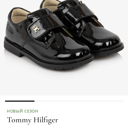
НОВЫЙ СЕЗОН
Tommy Hilfiger