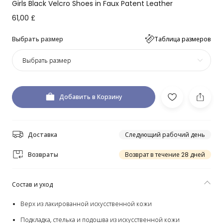
Girls Black Velcro Shoes in Faux Patent Leather
61,00 £
Выбрать размер
Таблица размеров
Выбрать размер
Добавить в Корзину
Доставка
Следующий рабочий день
Возвраты
Возврат в течение 28 дней
Состав и уход
Верх из лакированной искусственной кожи
Подкладка, стелька и подошва из искусственной кожи