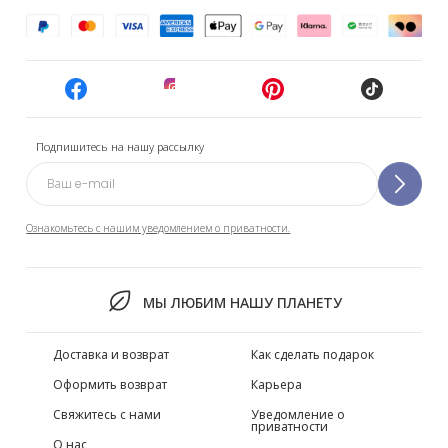
Подпишитесь на нашу рассылку
Ознакомьтесь с нашим уведомлением о приватности.
МЫ ЛЮБИМ НАШУ ПЛАНЕТУ
Доставка и возврат
Как сделать подарок
Оформить возврат
Карьера
Свяжитесь с нами
Уведомление о
приватности
О нас