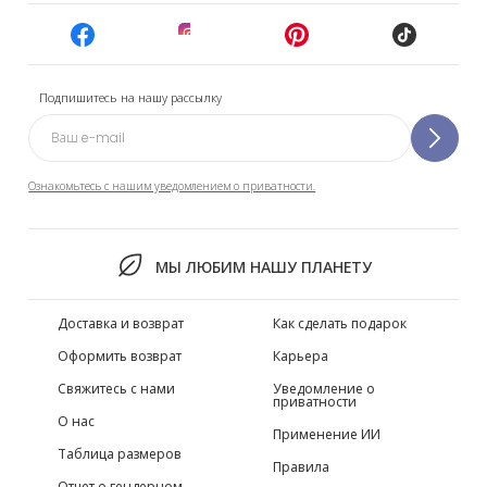
Подпишитесь на нашу рассылку
Ознакомьтесь с нашим уведомлением о приватности.
МЫ ЛЮБИМ НАШУ ПЛАНЕТУ
Доставка и возврат
Как сделать подарок
Оформить возврат
Карьера
Свяжитесь с нами
Уведомление о
приватности
О нас
Применение ИИ
Таблица размеров
Правила
Отчет о гендерном