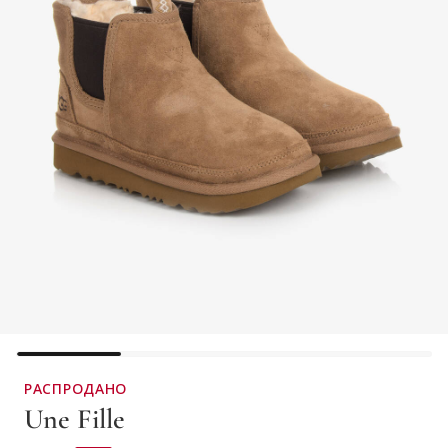
РАСПРОДАНО
Une Fille