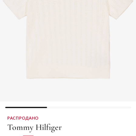
РАСПРОДАНО
Tommy Hilfiger