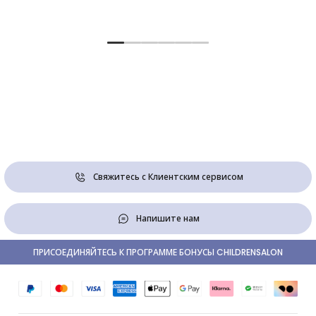
Свяжитесь с Клиентским сервисом
Напишите нам
ПРИСОЕДИНЯЙТЕСЬ К ПРОГРАММЕ БОНУСЫ CHILDRENSALON