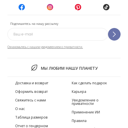
Подпишитесь на нашу рассылку
Ознакомьтесь с нашим уведомлением о приватности.
МЫ ЛЮБИМ НАШУ ПЛАНЕТУ
Доставка и возврат
Как сделать подарок
Оформить возврат
Карьера
Свяжитесь с нами
Уведомление о
приватности
О нас
Применение ИИ
Таблица размеров
Правила
Отчет о гендерном