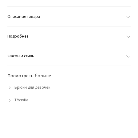
Описание товара
Подробнее
Фасон и стиль
Посмотреть больше
Брюки для девочек
Töastie