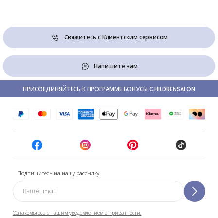
Свяжитесь с Клиентским сервисом
Напишите нам
ПРИСОЕДИНЯЙТЕСЬ К ПРОГРАММЕ БОНУСЫ CHILDRENSALON
Подпишитесь на нашу рассылку
Ознакомьтесь с нашим уведомлением о приватности.