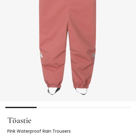
Töastie
Pink Waterproof Rain Trousers