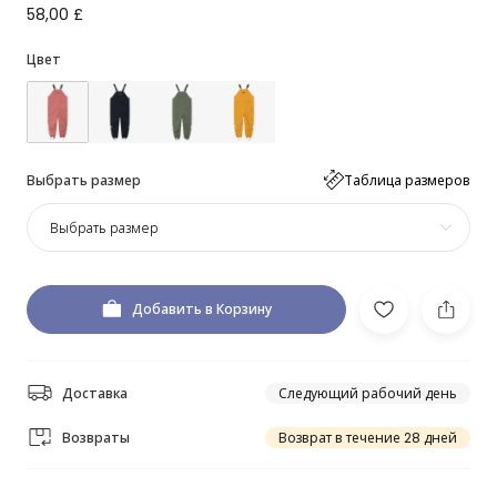
58,00 £
Цвет
Выбрать размер
Таблица размеров
Выбрать размер
Добавить в Корзину
Доставка
Следующий рабочий день
Возвраты
Возврат в течение 28 дней