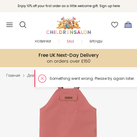
Enjoy 10% off your first order as a little welcome gift. Sign up here.
НОВИНКИ
SALE
БРЕНДЫ
Free UK Next-Day Delivery
on orders over £150
Главная
Девочки
Брюки