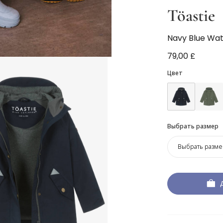
Töastie
Navy Blue Wat
79,00 £
Цвет
Выбрать размер
Выбрать разме