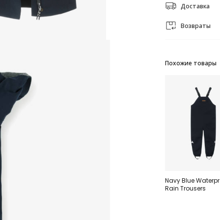
Доставка
Возвраты
Похожие товары
Navy Blue Waterpr
Rain Trousers