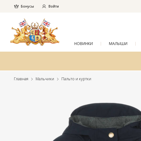
Бонусы
Войти
НОВИНКИ
МАЛЫШИ
Главная
Мальчики
Пальто и куртки