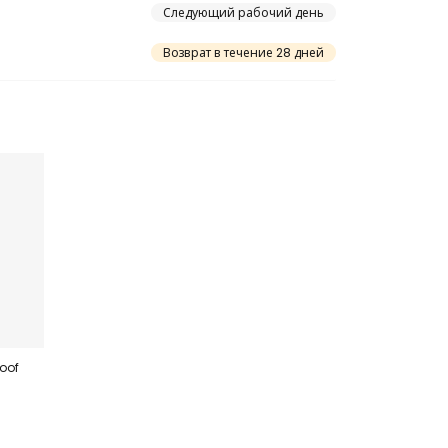
Следующий рабочий день
Возврат в течение 28 дней
oof