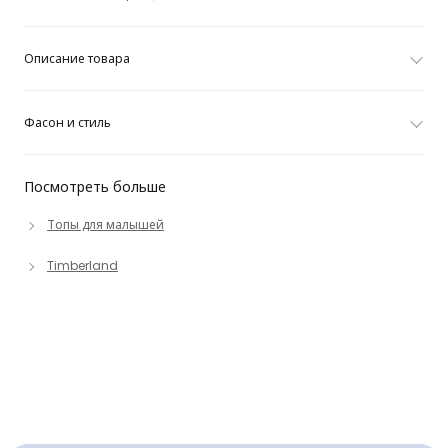
Описание товара
Фасон и стиль
Посмотреть больше
Топы для малышей
Timberland