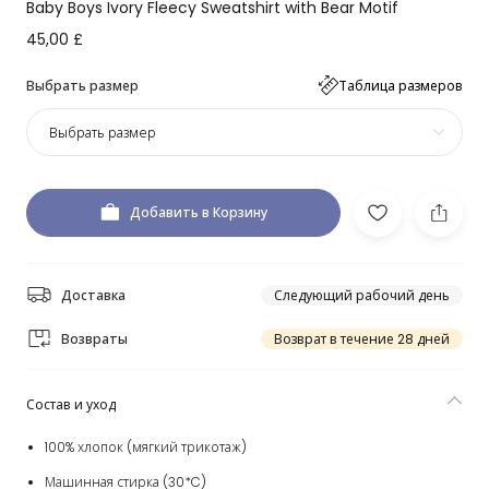
Baby Boys Ivory Fleecy Sweatshirt with Bear Motif
45,00 £
Выбрать размер
Таблица размеров
Выбрать размер
Добавить в Корзину
Доставка
Следующий рабочий день
Возвраты
Возврат в течение 28 дней
Состав и уход
100% хлопок (мягкий трикотаж)
Машинная стирка (30*C)