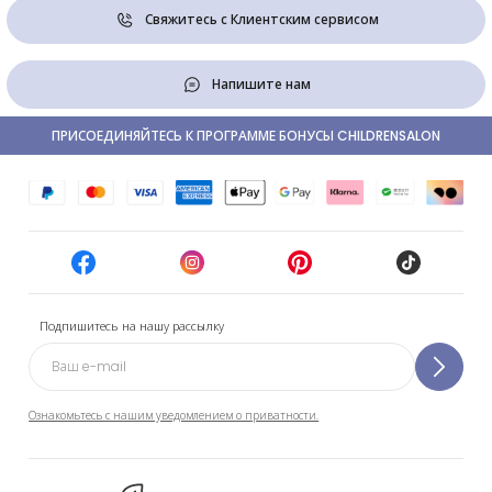
Свяжитесь с Клиентским сервисом
Напишите нам
ПРИСОЕДИНЯЙТЕСЬ К ПРОГРАММЕ БОНУСЫ CHILDRENSALON
Подпишитесь на нашу рассылку
Ознакомьтесь с нашим уведомлением о приватности.