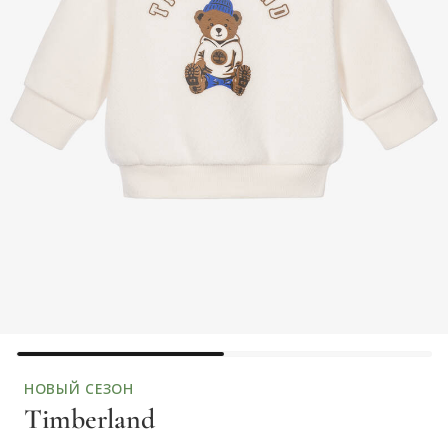
НОВЫЙ СЕЗОН
Timberland