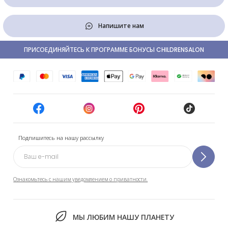
Напишите нам
ПРИСОЕДИНЯЙТЕСЬ К ПРОГРАММЕ БОНУСЫ CHILDRENSALON
Подпишитесь на нашу рассылку
Ознакомьтесь с нашим уведомлением о приватности.
МЫ ЛЮБИМ НАШУ ПЛАНЕТУ