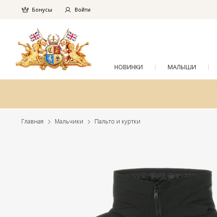
Бонусы
Войти
НОВИНКИ
МАЛЫШИ
Главная
Мальчики
Пальто и куртки