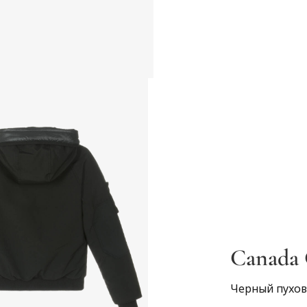
Canada 
Черный пухов