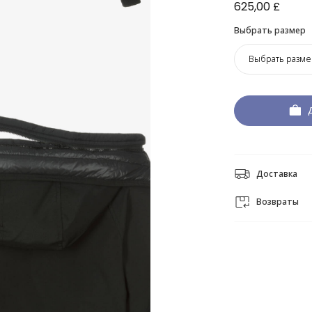
625,00 £
Выбрать размер
Выбрать разме
Доставка
Возвраты