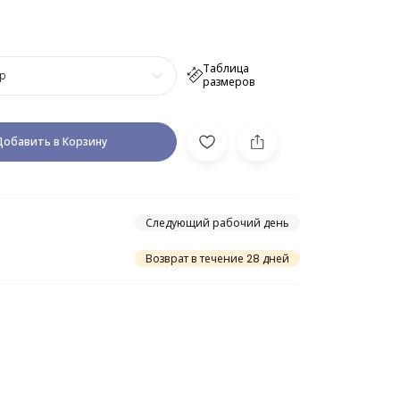
Таблица
р
размеров
Добавить в Корзину
Следующий рабочий день
Возврат в течение 28 дней