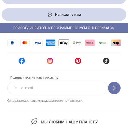
Напишите нам
ПРИСОЕДИНЯЙТЕСЬ К ПРОГРАММЕ БОНУСЫ CHILDRENSALON
Подпишитесь на нашу рассылку
Ознакомьтесь с нашим уведомлением о приватности.
МЫ ЛЮБИМ НАШУ ПЛАНЕТУ