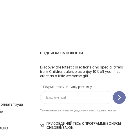
ПОДПИСКА НА НОВОСТИ
Discover the latest collections and special offers
from Childrensalon, plus enjoy 10% off your first
order as a little welcome gift.
Подпишитесь на нашу рассылку
 оплате труда
Ознакомьтесь с нашим уведомлением о приватности.
ве
ПРИСОЕДИНЯЙТЕСЬ К ПРОГРАММЕ БОНУСЫ
CHILDRENSALON
ОЖНО