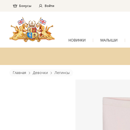
Бонусы
Войти
НОВИНКИ
МАЛЫШИ
Главная
Девочки
Легинсы