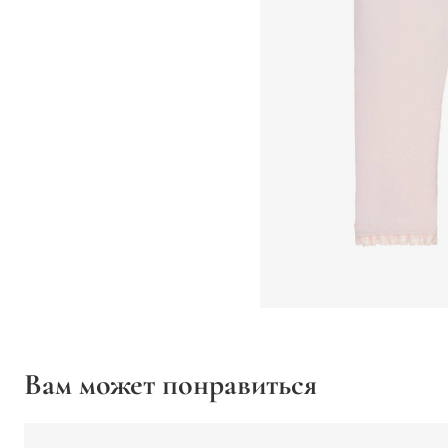
Вам может понравиться