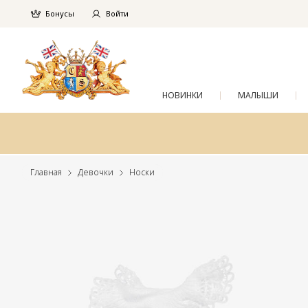
Бонусы
Войти
НОВИНКИ
МАЛЫШИ
Главная
Девочки
Носки