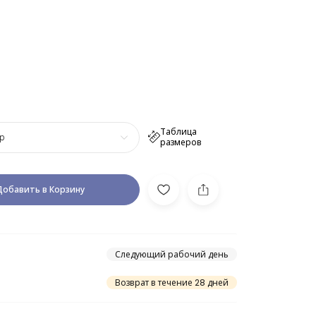
Таблица
р
размеров
Добавить в Корзину
Следующий рабочий день
Возврат в течение 28 дней