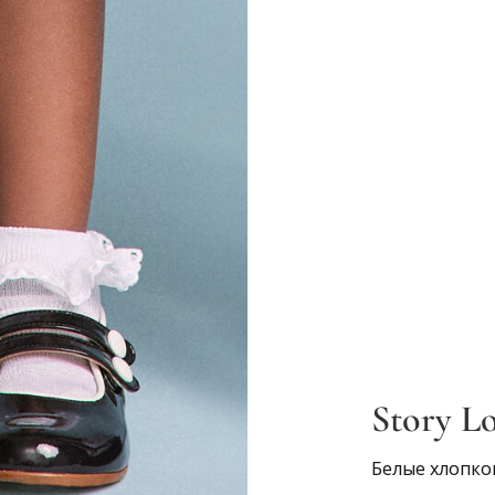
Story Lo
Белые хлопко