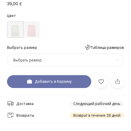
39,00 £
Цвет
Выбрать размер
Таблица размеров
Выбрать размер
Добавить в Корзину
Доставка
Следующий рабочий день
Возвраты
Возврат в течение 28 дней