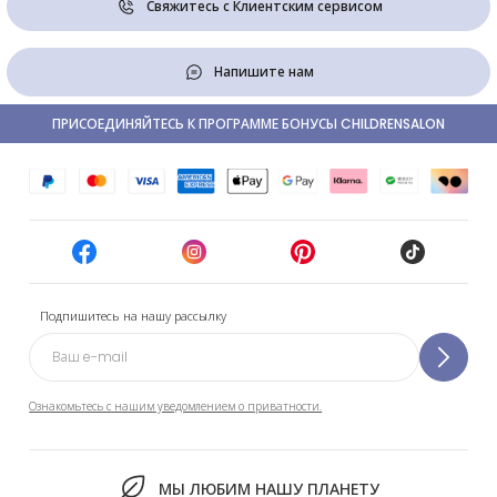
Свяжитесь с Клиентским сервисом
Напишите нам
ПРИСОЕДИНЯЙТЕСЬ К ПРОГРАММЕ БОНУСЫ CHILDRENSALON
Подпишитесь на нашу рассылку
Ознакомьтесь с нашим уведомлением о приватности.
МЫ ЛЮБИМ НАШУ ПЛАНЕТУ