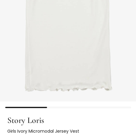
Story Loris
Girls Ivory Micromodal Jersey Vest