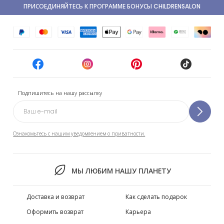
ПРИСОЕДИНЯЙТЕСЬ К ПРОГРАММЕ БОНУСЫ CHILDRENSALON
Подпишитесь на нашу рассылку
Ознакомьтесь с нашим уведомлением о приватности.
МЫ ЛЮБИМ НАШУ ПЛАНЕТУ
Доставка и возврат
Как сделать подарок
Оформить возврат
Карьера