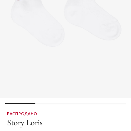
РАСПРОДАНО
Story Loris