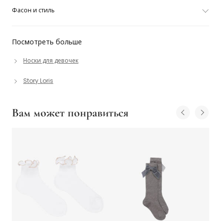
Фасон и стиль
Посмотреть больше
Носки для девочек
Story Loris
Вам может понравиться