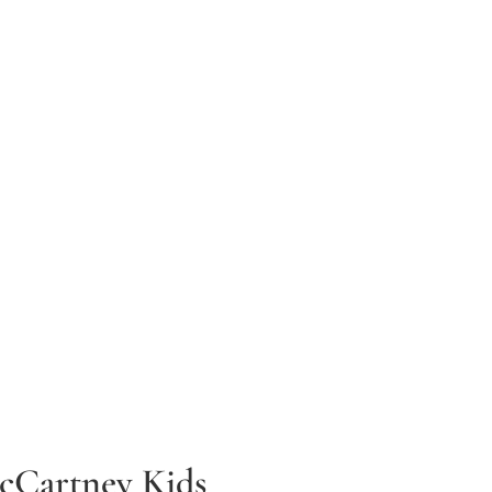
McCartney Kids