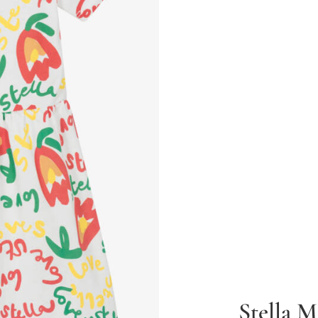
Stella 