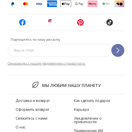
Подпишитесь на нашу рассылку
Ознакомьтесь с нашим уведомлением о приватности.
МЫ ЛЮБИМ НАШУ ПЛАНЕТУ
Доставка и возврат
Как сделать подарок
Оформить возврат
Карьера
Свяжитесь с нами
Уведомление о
приватности
О нас
Применение ИИ