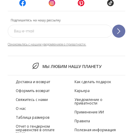
Подпишитесь на нашу рассылку
Ознакомьтесь с нашим уведомлением о приватности.
МЫ ЛЮБИМ НАШУ ПЛАНЕТУ
Доставка и возврат
Как сделать подарок
Оформить возврат
Карьера
Свяжитесь с нами
Уведомление о
приватности
О нас
Применение ИИ
Таблица размеров
Правила
Отчет о гендерном
неравенстве в оплате
Полезная информация