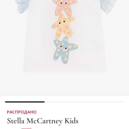
РАСПРОДАНО
Stella McCartney Kids