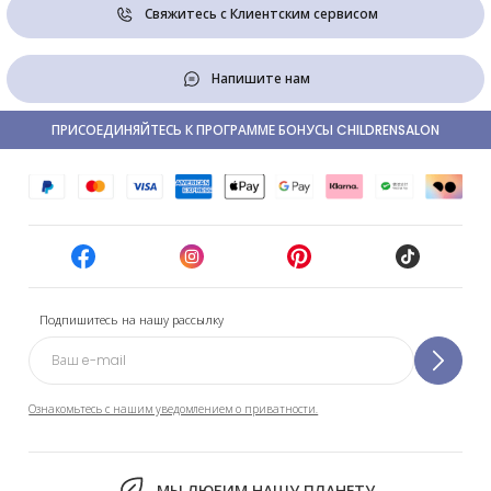
Свяжитесь с Клиентским сервисом
Напишите нам
ПРИСОЕДИНЯЙТЕСЬ К ПРОГРАММЕ БОНУСЫ CHILDRENSALON
Подпишитесь на нашу рассылку
Ознакомьтесь с нашим уведомлением о приватности.
МЫ ЛЮБИМ НАШУ ПЛАНЕТУ