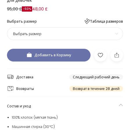
для девочек
95,00 £
48,00 £
-50%
Выбрать размер
Таблица размеров
Выбрать размер
Добавить в Корзину
Доставка
Следующий рабочий день
Возвраты
Возврат в течение 28 дней
Состав и уход
100% хлопок (мягкая ткань)
Машинная стирка (30*C)