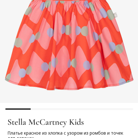
Stella McCartney Kids
Платье красное из хлопка с узором из ромбов и точек