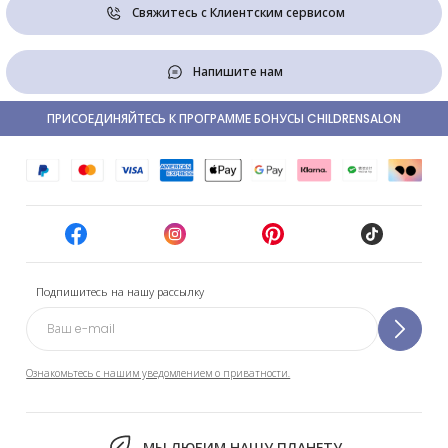
Свяжитесь с Клиентским сервисом
Напишите нам
ПРИСОЕДИНЯЙТЕСЬ К ПРОГРАММЕ БОНУСЫ CHILDRENSALON
Подпишитесь на нашу рассылку
Ознакомьтесь с нашим уведомлением о приватности.
МЫ ЛЮБИМ НАШУ ПЛАНЕТУ