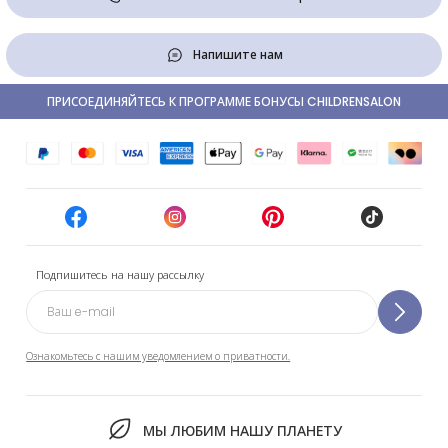
Напишите нам
ПРИСОЕДИНЯЙТЕСЬ К ПРОГРАММЕ БОНУСЫ CHILDRENSALON
Подпишитесь на нашу рассылку
Ознакомьтесь с нашим уведомлением о приватности.
МЫ ЛЮБИМ НАШУ ПЛАНЕТУ