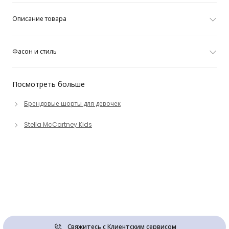
Описание товара
Фасон и стиль
Посмотреть больше
Брендовые шорты для девочек
Stella McCartney Kids
Свяжитесь с Клиентским сервисом