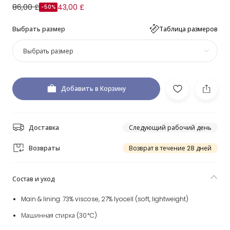
86,00 £
43,00 £
-50%
Выбрать размер
Таблица размеров
Выбрать размер
Добавить в Корзину
Доставка
Следующий рабочий день
Возвраты
Возврат в течение 28 дней
Состав и уход
Main & lining: 73% viscose, 27% lyocell (soft, lightweight)
Машинная стирка (30*C)