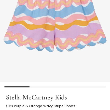
Stella McCartney Kids
Girls Purple & Orange Wavy Stripe Shorts