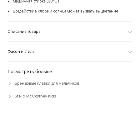
Машинная стирка (30*C)
Воздействие хлора и солнца может вызвать выцветание
Описание товара
Фасон и стиль
Посмотреть больше
Брендовые плавки для мальчиков
Stella McCartney Kids