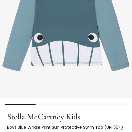
Stella McCartney Kids
Boys Blue Whale Print Sun Protective Swim Top (UPF50+)