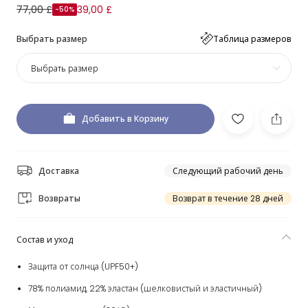
77,00 £
39,00 £
-50%
Выбрать размер
Таблица размеров
Выбрать размер
Добавить в Корзину
Доставка
Следующий рабочий день
Возвраты
Возврат в течение 28 дней
Состав и уход
Защита от солнца (UPF50+)
78% полиамид, 22% эластан (шелковистый и эластичный)