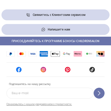
Свяжитесь с Клиентским сервисом
Напишите нам
ПРИСОЕДИНЯЙТЕСЬ К ПРОГРАММЕ БОНУСЫ CHILDRENSALON
Подпишитесь на нашу рассылку
Ознакомьтесь с нашим уведомлением о приватности.