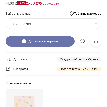
41,00 £
25,00 £
-40%
Осталось мало!
Выбрать размер
Таблица размеров
Размер:
12 мес.
Добавить в Корзину
Доставка
Следующий рабочий день
Возвраты
Возврат в течение 28 дней
Похожие товары