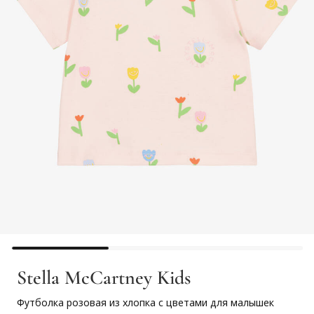
Stella McCartney Kids
Футболка розовая из хлопка с цветами для малышек