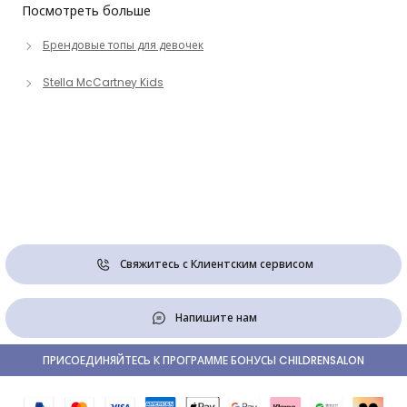
Посмотреть больше
Брендовые топы для девочек
Stella McCartney Kids
Свяжитесь с Клиентским сервисом
Напишите нам
ПРИСОЕДИНЯЙТЕСЬ К ПРОГРАММЕ БОНУСЫ CHILDRENSALON