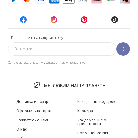
Подпишитесь на нашу рассылку
Ознакомьтесь с нашим уведомлением о приватности.
МЫ ЛЮБИМ НАШУ ПЛАНЕТУ
Доставка и возврат
Как сделать подарок
Оформить возврат
Карьера
Свяжитесь с нами
Уведомление о
приватности
О нас
Применение ИИ