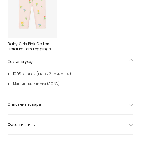
Baby Girls Pink Cotton
Floral Pattern Leggings
Состав и уход
100% хлопок (мягкий трикотаж)
Машинная стирка (30*C)
Описание товара
Фасон и стиль