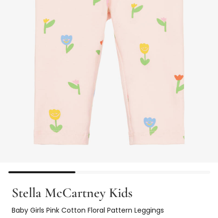
Stella McCartney Kids
Baby Girls Pink Cotton Floral Pattern Leggings