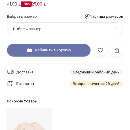
41,00 £
25,00 £
-40%
Выбрать размер
Таблица размеров
Выбрать размер
Добавить в Корзину
Доставка
Следующий рабочий день
Возвраты
Возврат в течение 28 дней
Похожие товары