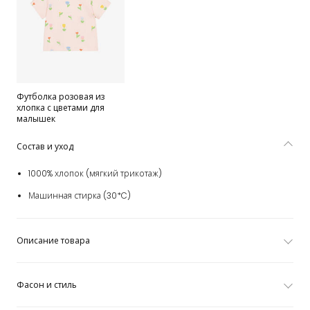
Футболка розовая из
хлопка с цветами для
малышек
Состав и уход
1000% хлопок (мягкий трикотаж)
Машинная стирка (30*C)
Описание товара
Фасон и стиль