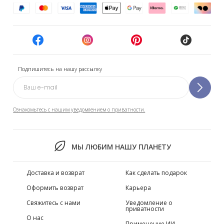
Подпишитесь на нашу рассылку
Ознакомьтесь с нашим уведомлением о приватности.
МЫ ЛЮБИМ НАШУ ПЛАНЕТУ
Доставка и возврат
Как сделать подарок
Оформить возврат
Карьера
Свяжитесь с нами
Уведомление о
приватности
О нас
Применение ИИ