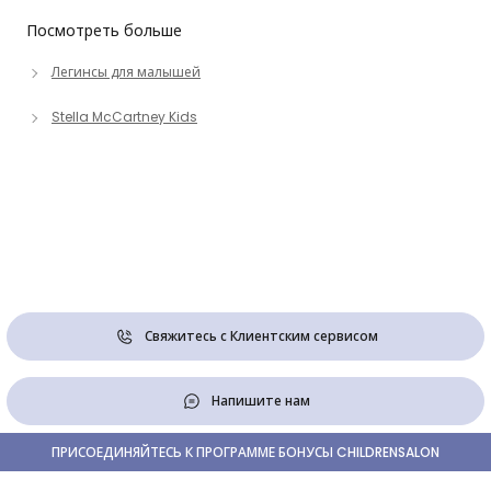
Посмотреть больше
Легинсы для малышей
Stella McCartney Kids
Свяжитесь с Клиентским сервисом
Напишите нам
ПРИСОЕДИНЯЙТЕСЬ К ПРОГРАММЕ БОНУСЫ CHILDRENSALON