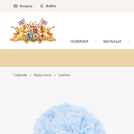
Бонусы
Войти
НОВИНКИ
МАЛЫШИ
Главная
Мальчики
Шапки