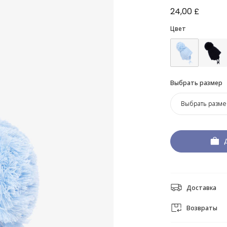
24,00 £
Цвет
Выбрать размер
Выбрать разме
Доставка
Возвраты