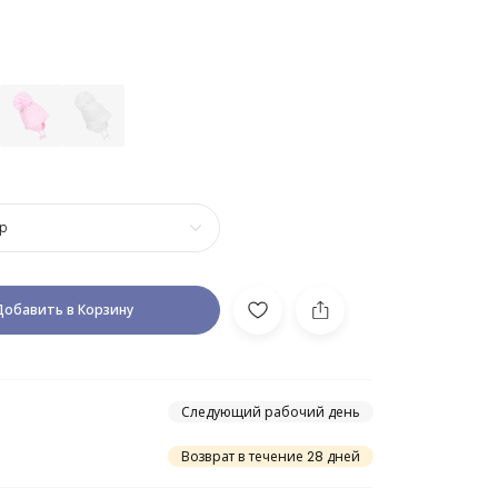
р
Добавить в Корзину
Следующий рабочий день
Возврат в течение 28 дней