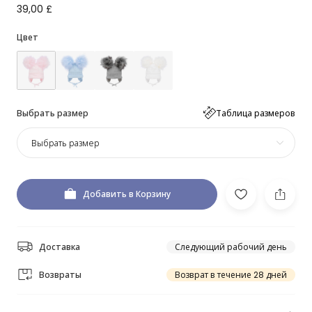
39,00 £
Цвет
Выбрать размер
Таблица размеров
Выбрать размер
Добавить в Корзину
Доставка
Следующий рабочий день
Возвраты
Возврат в течение 28 дней