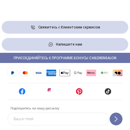
Свяжитесь с Клиентским сервисом
Напишите нам
ПРИСОЕДИНЯЙТЕСЬ К ПРОГРАММЕ БОНУСЫ CHILDRENSALON
Подпишитесь на нашу рассылку