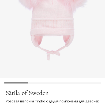
Sätila of Sweden
Розовая шапочка Tindra с двумя помпонами для девочек