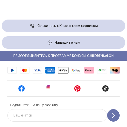
Свяжитесь с Клиентским сервисом
Напишите нам
ПРИСОЕДИНЯЙТЕСЬ К ПРОГРАММЕ БОНУСЫ CHILDRENSALON
Подпишитесь на нашу рассылку