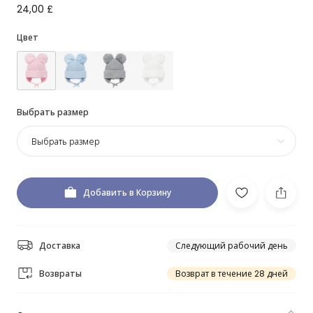
24,00 £
Цвет
Выбрать размер
Выбрать размер
Добавить в Корзину
Доставка
Следующий рабочий день
Возвраты
Возврат в течение 28 дней