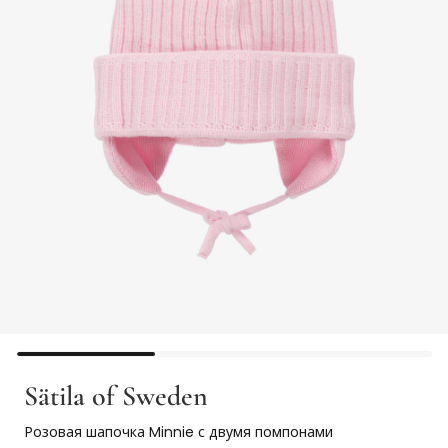
Sätila of Sweden
Розовая шапочка Minnie с двумя помпонами