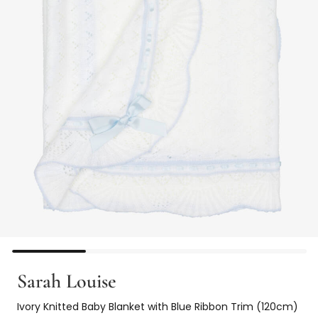
Sarah Louise
Ivory Knitted Baby Blanket with Blue Ribbon Trim (120cm)