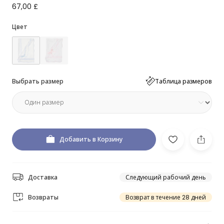
67,00 £
Цвет
Выбрать размер
Таблица размеров
Добавить в Корзину
Доставка
Следующий рабочий день
Возвраты
Возврат в течение 28 дней