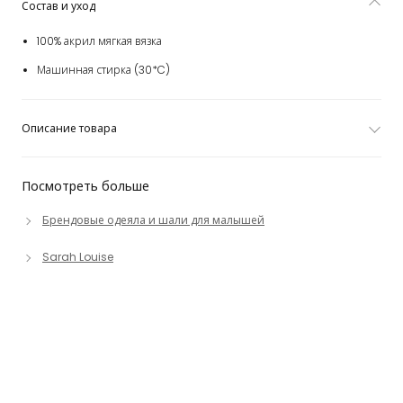
Состав и уход
100% акрил мягкая вязка
Машинная стирка (30*C)
Описание товара
Посмотреть больше
Брендовые одеяла и шали для малышей
Sarah Louise