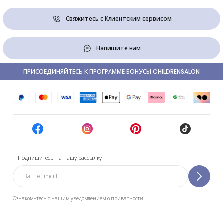
Свяжитесь с Клиентским сервисом
Напишите нам
ПРИСОЕДИНЯЙТЕСЬ К ПРОГРАММЕ БОНУСЫ CHILDRENSALON
Подпишитесь на нашу рассылку
Ознакомьтесь с нашим уведомлением о приватности.