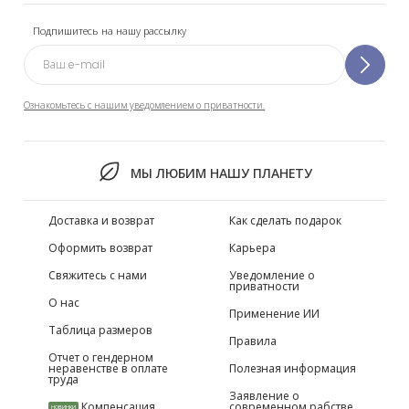
Подпишитесь на нашу рассылку
Ознакомьтесь с нашим уведомлением о приватности.
МЫ ЛЮБИМ НАШУ ПЛАНЕТУ
Доставка и возврат
Как сделать подарок
Оформить возврат
Карьера
Свяжитесь с нами
Уведомление о
приватности
О нас
Применение ИИ
Таблица размеров
Правила
Отчет о гендерном
неравенстве в оплате
Полезная информация
труда
Заявление о
Компенсация
современном рабстве
НОВИНКИ