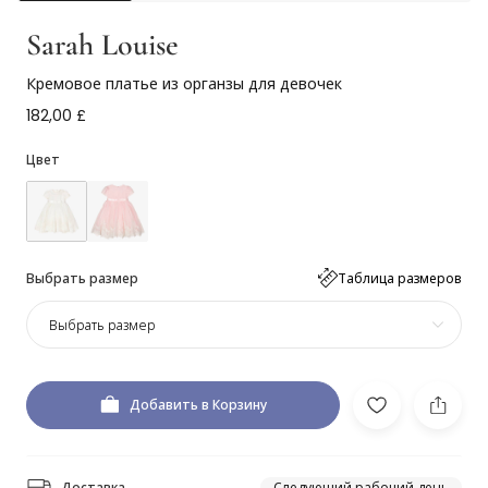
Sarah Louise
Кремовое платье из органзы для девочек
182,00 £
Цвет
Выбрать размер
Таблица размеров
Выбрать размер
Добавить в Корзину
Доставка
Следующий рабочий день