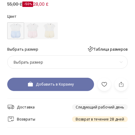
55,00 £
28,00 £
-50%
Цвет
Выбрать размер
Таблица размеров
Выбрать размер
Добавить в Корзину
Доставка
Следующий рабочий день
Возвраты
Возврат в течение 28 дней