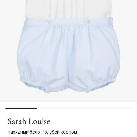
Sarah Louise
Нарядный бело-голубой костюм