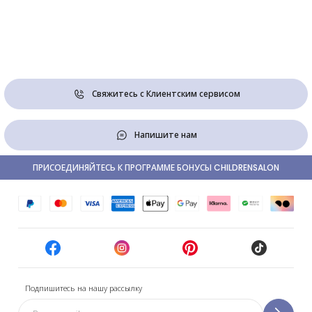
Свяжитесь с Клиентским сервисом
Напишите нам
ПРИСОЕДИНЯЙТЕСЬ К ПРОГРАММЕ БОНУСЫ CHILDRENSALON
Подпишитесь на нашу рассылку