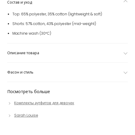
Состав и уход
Top: 65% polyester, 35% cotton (lightweight & soft)
Shorts: 57% cotton, 43% polyester (mid-weight)
Machine wash (30°C)
Описание товара
Фасон и стиль
Посмотреть больше
Комплекты аутфитов для девочек
Sarah Louise