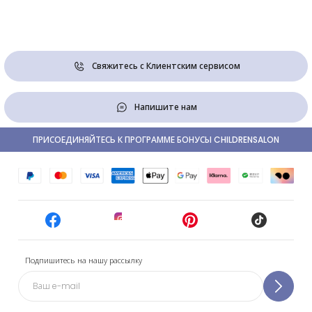
Свяжитесь с Клиентским сервисом
Напишите нам
ПРИСОЕДИНЯЙТЕСЬ К ПРОГРАММЕ БОНУСЫ CHILDRENSALON
Подпишитесь на нашу рассылку