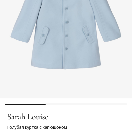
Sarah Louise
Голубая куртка с капюшоном