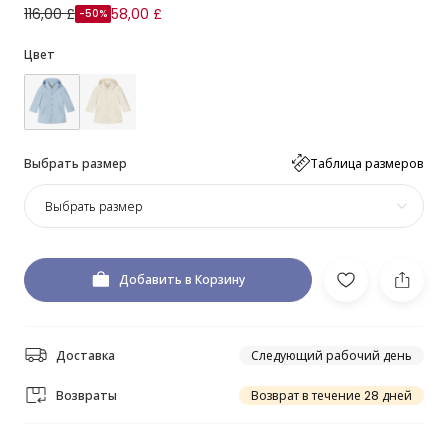
116,00 £
58,00 £
-50%
Цвет
Выбрать размер
Таблица размеров
Выбрать размер
Добавить в Корзину
Доставка
Следующий рабочий день
Возвраты
Возврат в течение 28 дней