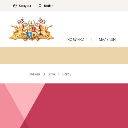
Бонусы
Войти
НОВИНКИ
МАЛЫШИ
Главная
Sale
Baby