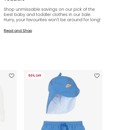
Shop unmissable savings on our pick of the
best baby and toddler clothes in our Sale.
Hurry, your favourites won't be around for long!
Read and Shop
50% OFF